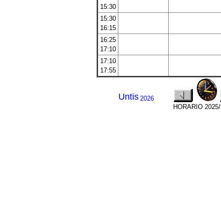
15:30
15:30
16:15
16:25
17:10
17:10
17:55
Untis
2026
HORARIO 2025/