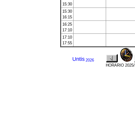
15:30
15:30
16:15
16:25
17:10
17:10
17:55
Untis
2026
HORARIO 2025/