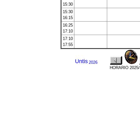
15:30
15:30
16:15
16:25
17:10
17:10
17:55
Untis
2026
HORARIO 2025/