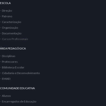
ESCOLA
Direção
Patrono
Caracterização
Organização
Documentação
Cursos Profissionais
ÁREA PEDAGÓGICA
Disciplinas
Professores
Biblioteca Escolar
Cidadania e Desenvolvimento
EMAEI
COMUNIDADE EDUCATIVA
Alunos
Encarregados de Educação