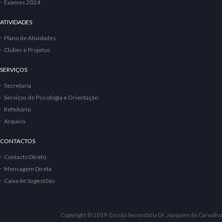
Exames 2024
ATIVIDADES
Plano de Atividades
Clubes e Projetos
SERVIÇOS
Secretaria
Serviços de Psicologia e Orientação
Refeitório
Arquivo
CONTACTOS
Contacto Direto
Mensagem Direta
Caixa de Sugestões
Copyright © 2019 Escola Secundária Dr. Joaquim de Carvalho