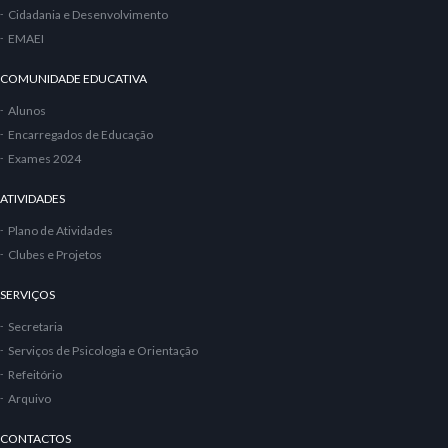
Cidadania e Desenvolvimento
EMAEI
COMUNIDADE EDUCATIVA
Alunos
Encarregados de Educação
Exames 2024
ATIVIDADES
Plano de Atividades
Clubes e Projetos
SERVIÇOS
Secretaria
Serviços de Psicologia e Orientação
Refeitório
Arquivo
CONTACTOS