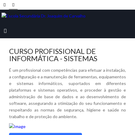
CURSO PROFISSIONAL DE
INFORMÁTICA - SISTEMAS
É um profissional com competências para efetuar a instalação,
a configuração e a manutenção de ferramentas, equipamentos
e sistemas informáticos, suportados em diferentes
plataformas e sistemas operativos, e proceder à gestão e
administração de base de dados e ao desenvolvimento de
software, assegurando a otimização do seu funcionamento e
respeitando as normas de segurança, higiene e saúde no
trabalho e de proteção do ambiente.