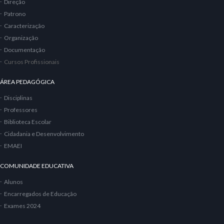
Direção
Patrono
Caracterização
Organização
Documentação
Cursos Profissionais
ÁREA PEDAGÓGICA
Disciplinas
Professores
Biblioteca Escolar
Cidadania e Desenvolvimento
EMAEI
COMUNIDADE EDUCATIVA
Alunos
Encarregados de Educação
Exames 2024