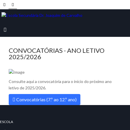
CONVOCATÓRIAS - ANO LETIVO
2025/2026
Consulte aqui a convocatória para o início do próximo ano
letivo de 2025/2026.
Convocatórias (7.º ao 12.º ano)
ESCOLA