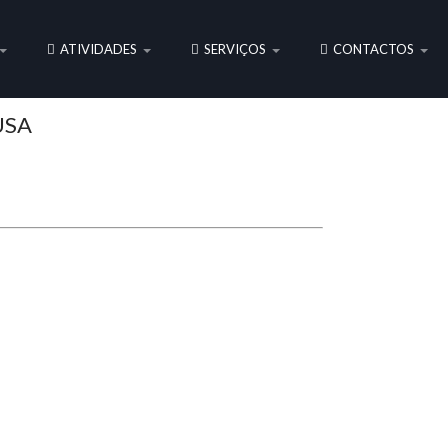
ATIVIDADES
SERVIÇOS
CONTACTOS
USA