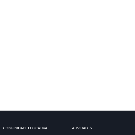
COMUNIDADE EDUCATIVA
ATIVIDADES