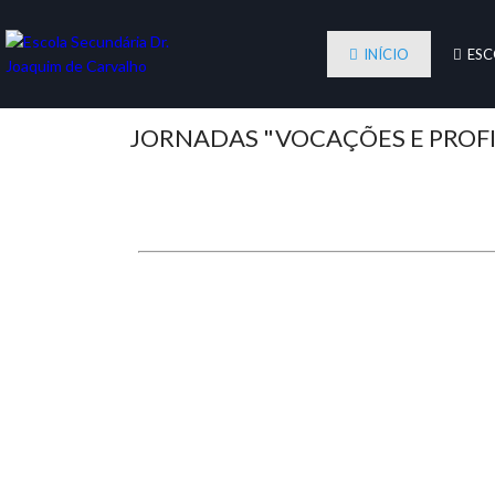
INÍCIO
ESC
JORNADAS "VOCAÇÕES E PROFI