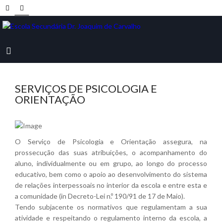
SERVIÇOS DE PSICOLOGIA E
ORIENTAÇÃO
O Serviço de Psicologia e Orientação assegura, na
prossecução das suas atribuições, o acompanhamento do
aluno, individualmente ou em grupo, ao longo do processo
educativo, bem como o apoio ao desenvolvimento do sistema
de relações interpessoais no interior da escola e entre esta e
a comunidade (in Decreto-Lei n.º 190/91 de 17 de Maio).
Tendo subjacente os normativos que regulamentam a sua
atividade e respeitando o regulamento interno da escola, a