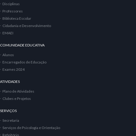
Disciplinas
Professores
Biblioteca Escolar
Cidadania e Desenvolvimento
EMAEI
COMUNIDADE EDUCATIVA
Alunos
Encarregados de Educação
Exames 2024
ATIVIDADES
Plano de Atividades
Clubes e Projetos
SERVIÇOS
Secretaria
Serviços de Psicologia e Orientação
Refeitório