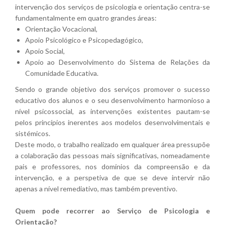
intervenção dos serviços de psicologia e orientação centra-se
fundamentalmente em quatro grandes áreas:
Orientação Vocacional,
Apoio Psicológico e Psicopedagógico,
Apoio Social,
Apoio ao Desenvolvimento do Sistema de Relações da
Comunidade Educativa.
Sendo o grande objetivo dos serviços promover o sucesso
educativo dos alunos e o seu desenvolvimento harmonioso a
nível psicossocial, as intervenções existentes pautam-se
pelos princípios inerentes aos modelos desenvolvimentais e
sistémicos.
Deste modo, o trabalho realizado em qualquer área pressupõe
a colaboração das pessoas mais significativas, nomeadamente
pais e professores, nos domínios da compreensão e da
intervenção, e a perspetiva de que se deve intervir não
apenas a nível remediativo, mas também preventivo.
Quem pode recorrer ao Serviço de Psicologia e
Orientação?