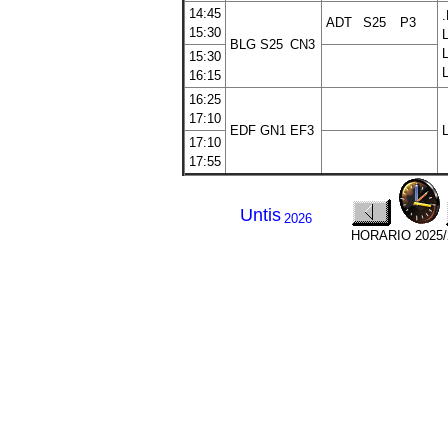
14:45
ADT
S25
P3
15:30
BLG
S25
CN3
15:30
16:15
16:25
17:10
EDF
GN1
EF3
17:10
17:55
Untis
2026
HORARIO 2025/