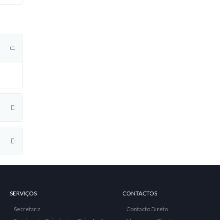
SERVIÇOS
CONTACTOS
Secretaria
Contacto Direto