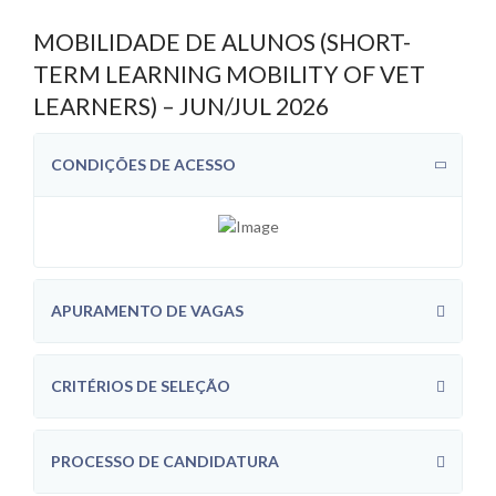
MOBILIDADE DE ALUNOS (SHORT-
TERM LEARNING MOBILITY OF VET
LEARNERS) – JUN/JUL 2026
CONDIÇÕES DE ACESSO
APURAMENTO DE VAGAS
CRITÉRIOS DE SELEÇÃO
PROCESSO DE CANDIDATURA