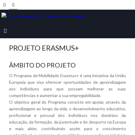
PROJETO ERASMUS+
ÂMBITO DO PROJETO
O Programa de Mobilidade Erasmus+ é uma iniciativa da União
Europeia que visa oferecer oportunidades de aprendizagem
aos indivíduos para que possam melhorar as suas
competências e aumentar a sua empregabilidade.
O objetivo geral do Programa consiste em apoiar, através da
aprendizagem ao longo da vida, o desenvolvimento educativo,
profissional e pessoal dos indivíduos nos domínios da
educação, da formação, da juventude e do desporto na Europa
e mais além, contribuindo assim para o crescimento