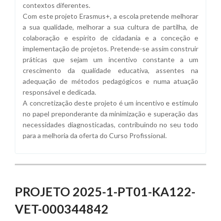
contextos diferentes.
Com este projeto Erasmus+, a escola pretende melhorar
a sua qualidade, melhorar a sua cultura de partilha, de
colaboração e espírito de cidadania e a conceção e
implementação de projetos. Pretende-se assim construir
práticas que sejam um incentivo constante a um
crescimento da qualidade educativa, assentes na
adequação de métodos pedagógicos e numa atuação
responsável e dedicada.
A concretização deste projeto é um incentivo e estímulo
no papel preponderante da minimização e superação das
necessidades diagnosticadas, contribuindo no seu todo
para a melhoria da oferta do Curso Profissional.
PROJETO 2025-1-PT01-KA122-
VET-000344842