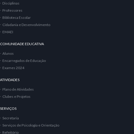
Disciplinas
Professores
Biblioteca Escolar
Cidadania e Desenvolvimento
EMAEI
COMUNIDADE EDUCATIVA
Alunos
Encarregados de Educação
Exames 2024
ATIVIDADES
Plano de Atividades
Clubes e Projetos
SERVIÇOS
Secretaria
Serviços de Psicologia e Orientação
Refeitório