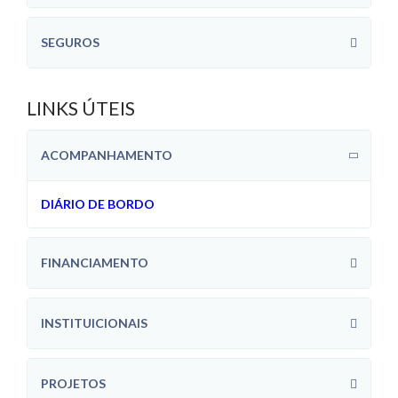
SEGUROS
LINKS ÚTEIS
ACOMPANHAMENTO
DIÁRIO DE BORDO
FINANCIAMENTO
INSTITUICIONAIS
PROJETOS