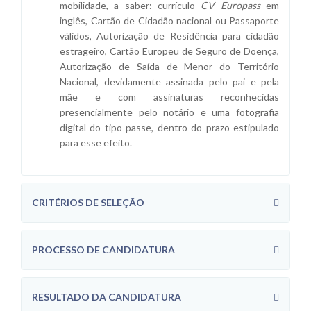
mobilidade, a saber: currículo
CV Europass
em
inglês, Cartão de Cidadão nacional ou Passaporte
válidos, Autorização de Residência para cidadão
estrageiro, Cartão Europeu de Seguro de Doença,
Autorização de Saída de Menor do Território
Nacional, devidamente assinada pelo pai e pela
mãe e com assinaturas reconhecidas
presencialmente pelo notário e uma fotografia
digital do tipo passe, dentro do prazo estipulado
para esse efeito.
CRITÉRIOS DE SELEÇÃO
PROCESSO DE CANDIDATURA
RESULTADO DA CANDIDATURA