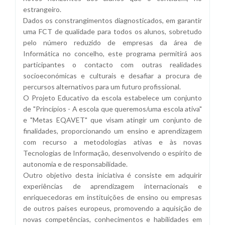
estrangeiro.
Dados os constrangimentos diagnosticados, em garantir
uma FCT de qualidade para todos os alunos, sobretudo
pelo número reduzido de empresas da área de
Informática no concelho, este programa permitirá aos
participantes o contacto com outras realidades
socioeconómicas e culturais e desafiar a procura de
percursos alternativos para um futuro profissional.
O Projeto Educativo da escola estabelece um conjunto
de "Princípios - A escola que queremos/uma escola ativa"
e "Metas EQAVET" que visam atingir um conjunto de
finalidades, proporcionando um ensino e aprendizagem
com recurso a metodologias ativas e às novas
Tecnologias de Informação, desenvolvendo o espírito de
autonomia e de responsabilidade.
Outro objetivo desta iniciativa é consiste em adquirir
experiências de aprendizagem internacionais e
enriquecedoras em instituições de ensino ou empresas
de outros países europeus, promovendo a aquisição de
novas competências, conhecimentos e habilidades em