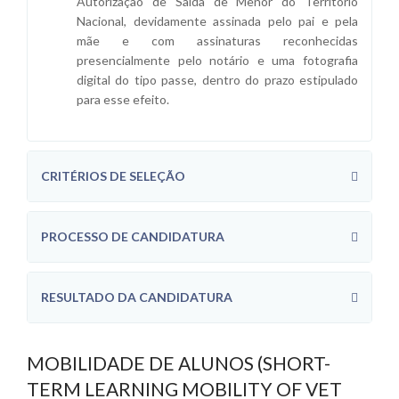
Autorização de Saída de Menor do Território
Nacional, devidamente assinada pelo pai e pela
mãe e com assinaturas reconhecidas
presencialmente pelo notário e uma fotografia
digital do tipo passe, dentro do prazo estipulado
para esse efeito.
CRITÉRIOS DE SELEÇÃO
PROCESSO DE CANDIDATURA
RESULTADO DA CANDIDATURA
MOBILIDADE DE ALUNOS (SHORT-
TERM LEARNING MOBILITY OF VET