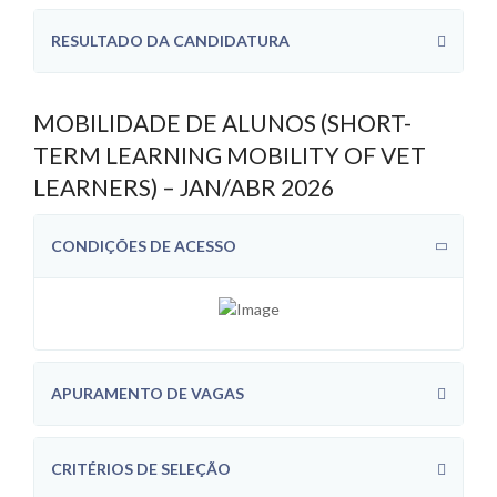
RESULTADO DA CANDIDATURA
MOBILIDADE DE ALUNOS (SHORT-
TERM LEARNING MOBILITY OF VET
LEARNERS) – JAN/ABR 2026
CONDIÇÕES DE ACESSO
APURAMENTO DE VAGAS
CRITÉRIOS DE SELEÇÃO