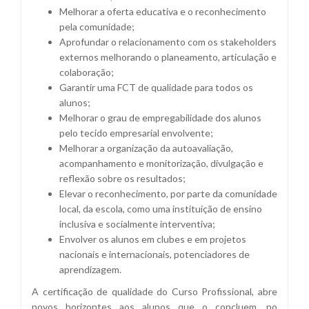
Melhorar a oferta educativa e o reconhecimento
pela comunidade;
Aprofundar o relacionamento com os stakeholders
externos melhorando o planeamento, articulação e
colaboração;
Garantir uma FCT de qualidade para todos os
alunos;
Melhorar o grau de empregabilidade dos alunos
pelo tecido empresarial envolvente;
Melhorar a organização da autoavaliação,
acompanhamento e monitorização, divulgação e
reflexão sobre os resultados;
Elevar o reconhecimento, por parte da comunidade
local, da escola, como uma instituição de ensino
inclusiva e socialmente interventiva;
Envolver os alunos em clubes e em projetos
nacionais e internacionais, potenciadores de
aprendizagem.
A certificação de qualidade do Curso Profissional, abre
novos horizontes aos alunos que o concluem, no