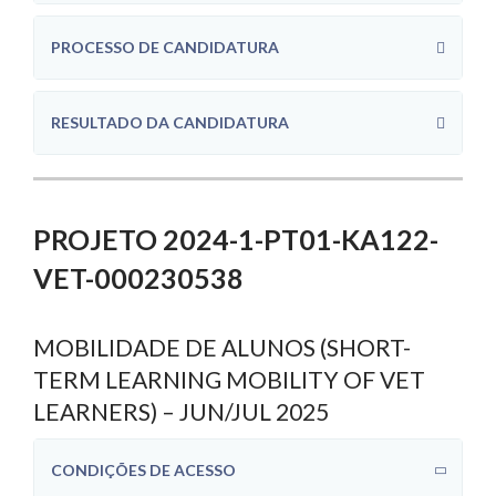
PROCESSO DE CANDIDATURA
RESULTADO DA CANDIDATURA
PROJETO 2024-1-PT01-KA122-
VET-000230538
MOBILIDADE DE ALUNOS (SHORT-
TERM LEARNING MOBILITY OF VET
LEARNERS) – JUN/JUL 2025
CONDIÇÕES DE ACESSO