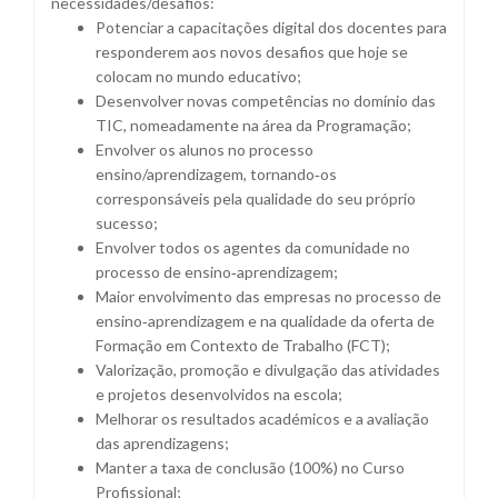
necessidades/desafios:
Potenciar a capacitações digital dos docentes para
responderem aos novos desafios que hoje se
colocam no mundo educativo;
Desenvolver novas competências no domínio das
TIC, nomeadamente na área da Programação;
Envolver os alunos no processo
ensino/aprendizagem, tornando‐os
corresponsáveis pela qualidade do seu próprio
sucesso;
Envolver todos os agentes da comunidade no
processo de ensino‐aprendizagem;
Maior envolvimento das empresas no processo de
ensino‐aprendizagem e na qualidade da oferta de
Formação em Contexto de Trabalho (FCT);
Valorização, promoção e divulgação das atividades
e projetos desenvolvidos na escola;
Melhorar os resultados académicos e a avaliação
das aprendizagens;
Manter a taxa de conclusão (100%) no Curso
Profissional;