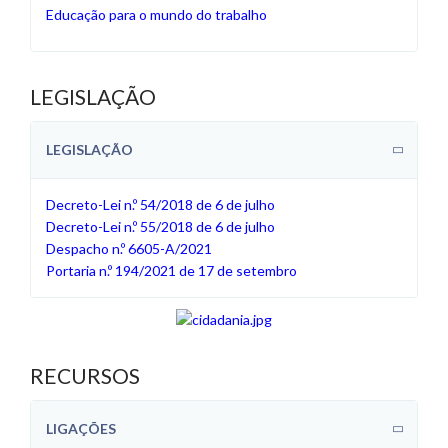
Educação para o mundo do trabalho
LEGISLAÇÃO
LEGISLAÇÃO
Decreto-Lei n.º 54/2018 de 6 de julho
Decreto-Lei n.º 55/2018 de 6 de julho
Despacho n.º 6605-A/2021
Portaria n.º 194/2021 de 17 de setembro
RECURSOS
LIGAÇÕES