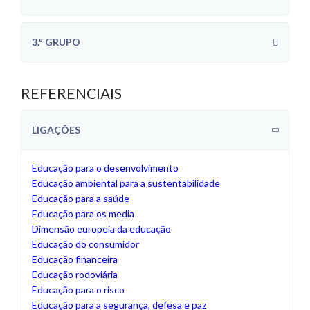
3.º GRUPO
REFERENCIAIS
LIGAÇÕES
Educação para o desenvolvimento
Educação ambiental para a sustentabilidade
Educação para a saúde
Educação para os media
Dimensão europeia da educação
Educação do consumidor
Educação financeira
Educação rodoviária
Educação para o risco
Educação para a segurança, defesa e paz