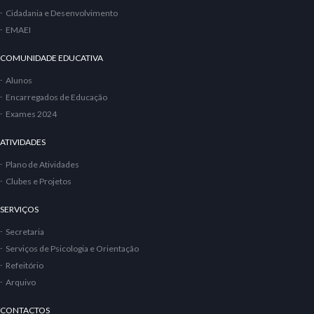
Cidadania e Desenvolvimento
EMAEI
COMUNIDADE EDUCATIVA
Alunos
Encarregados de Educação
Exames 2024
ATIVIDADES
Plano de Atividades
Clubes e Projetos
SERVIÇOS
Secretaria
Serviços de Psicologia e Orientação
Refeitório
Arquivo
CONTACTOS