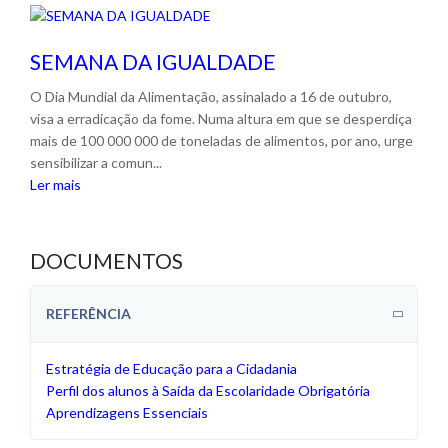
SEMANA DA IGUALDADE
O Dia Mundial da Alimentação, assinalado a 16 de outubro,
visa a erradicação da fome. Numa altura em que se desperdiça
mais de 100 000 000 de toneladas de alimentos, por ano, urge
sensibilizar a comun...
Ler mais
DOCUMENTOS
REFERÊNCIA
Estratégia de Educação para a Cidadania
Perfil dos alunos à Saída da Escolaridade Obrigatória
Aprendizagens Essenciais