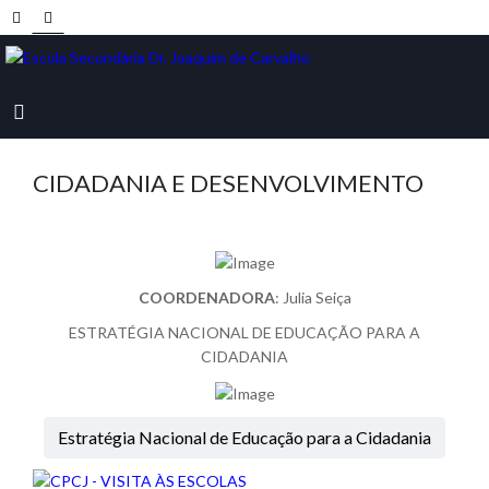
CIDADANIA E DESENVOLVIMENTO
COORDENADORA
: Julia Seiça
ESTRATÉGIA NACIONAL DE EDUCAÇÃO PARA A
CIDADANIA
Estratégia Nacional de Educação para a Cidadania