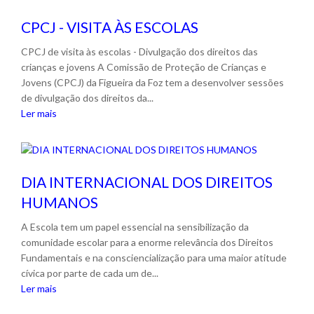
CPCJ - VISITA ÀS ESCOLAS
CPCJ de visita às escolas - Divulgação dos direitos das
crianças e jovens A Comissão de Proteção de Crianças e
Jovens (CPCJ) da Figueira da Foz tem a desenvolver sessões
de divulgação dos direitos da...
Ler mais
DIA INTERNACIONAL DOS DIREITOS
HUMANOS
A Escola tem um papel essencial na sensibilização da
comunidade escolar para a enorme relevância dos Direitos
Fundamentais e na consciencialização para uma maior atitude
cívica por parte de cada um de...
Ler mais