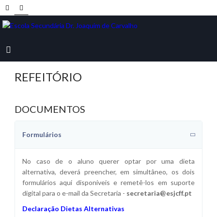
REFEITÓRIO
DOCUMENTOS
Formulários
No caso de o aluno querer optar por uma dieta
alternativa, deverá preencher, em simultâneo, os dois
formulários aqui disponíveis e remetê-los em suporte
digital para o e-mail da Secretaria -
secretaria@esjcff.pt
Declaração Dietas Alternativas