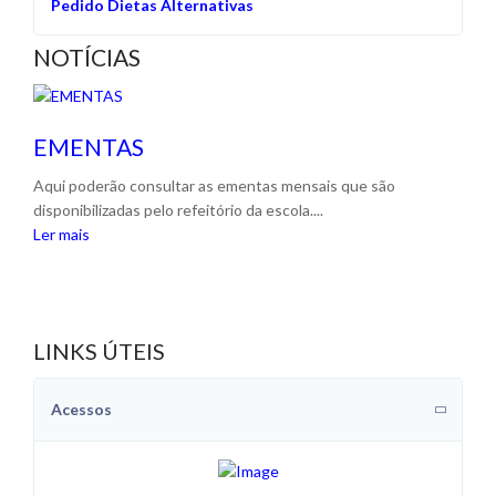
Pedido Dietas Alternativas
NOTÍCIAS
EMENTAS
Aqui poderão consultar as ementas mensais que são
disponibilizadas pelo refeitório da escola....
Ler mais
LINKS ÚTEIS
Acessos