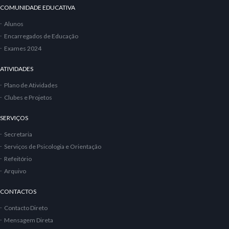
COMUNIDADE EDUCATIVA
Alunos
Encarregados de Educação
Exames 2024
ATIVIDADES
Plano de Atividades
Clubes e Projetos
SERVIÇOS
Secretaria
Serviços de Psicologia e Orientação
Refeitório
Arquivo
CONTACTOS
Contacto Direto
Mensagem Direta