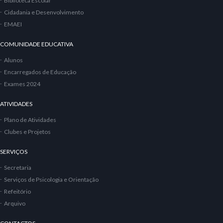
Biblioteca Escolar
Cidadania e Desenvolvimento
EMAEI
COMUNIDADE EDUCATIVA
Alunos
Encarregados de Educação
Exames 2024
ATIVIDADES
Plano de Atividades
Clubes e Projetos
SERVIÇOS
Secretaria
Serviços de Psicologia e Orientação
Refeitório
Arquivo