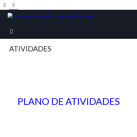
ATIVIDADES
PLANO DE ATIVIDADES
PLANO DE ATIVIDADES