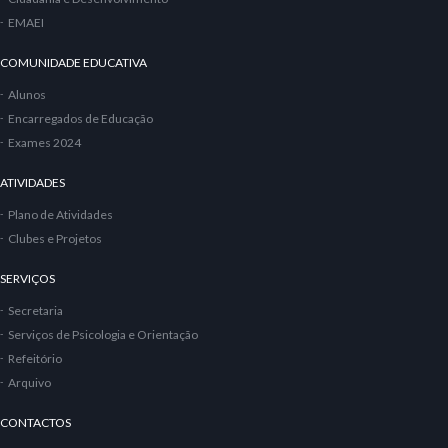
EMAEI
COMUNIDADE EDUCATIVA
Alunos
Encarregados de Educação
Exames 2024
ATIVIDADES
Plano de Atividades
Clubes e Projetos
SERVIÇOS
Secretaria
Serviços de Psicologia e Orientação
Refeitório
Arquivo
CONTACTOS