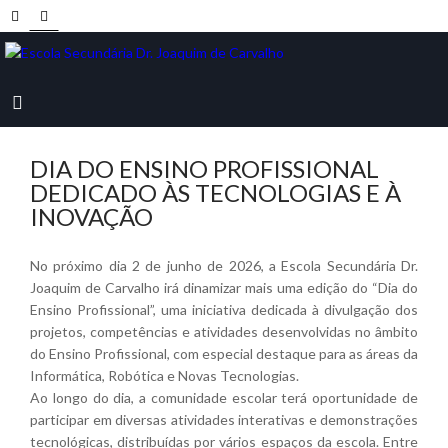
DIA DO ENSINO PROFISSIONAL
DEDICADO ÀS TECNOLOGIAS E À
INOVAÇÃO
No próximo dia 2 de junho de 2026, a Escola Secundária Dr.
Joaquim de Carvalho irá dinamizar mais uma edição do “Dia do
Ensino Profissional”, uma iniciativa dedicada à divulgação dos
projetos, competências e atividades desenvolvidas no âmbito
do Ensino Profissional, com especial destaque para as áreas da
Informática, Robótica e Novas Tecnologias.
Ao longo do dia, a comunidade escolar terá oportunidade de
participar em diversas atividades interativas e demonstrações
tecnológicas, distribuídas por vários espaços da escola. Entre