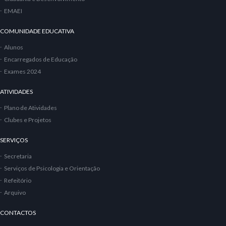
EMAEI
COMUNIDADE EDUCATIVA
Alunos
Encarregados de Educação
Exames 2024
ATIVIDADES
Plano de Atividades
Clubes e Projetos
SERVIÇOS
Secretaria
Serviços de Psicologia e Orientação
Refeitório
Arquivo
CONTACTOS