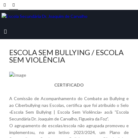
ESCOLA SEM BULLYING / ESCOLA
SEM VIOLÊNCIA
CERTIFICADO
A Comissão de Acompanhamento do Combate ao Bullying e
ao Ciberbullying nas Escolas, certifica que foi atribuído o Selo
«Escola Sem Bullying | Escola Sem Violência» ao/à “Escola
Secundária Dr. Joaquim de Carvalho, Figueira da Foz”.
O agrupamento de escolas/escola não agrupada promoveu e
implementou, no ano letivo 2023/2024, um Plano de