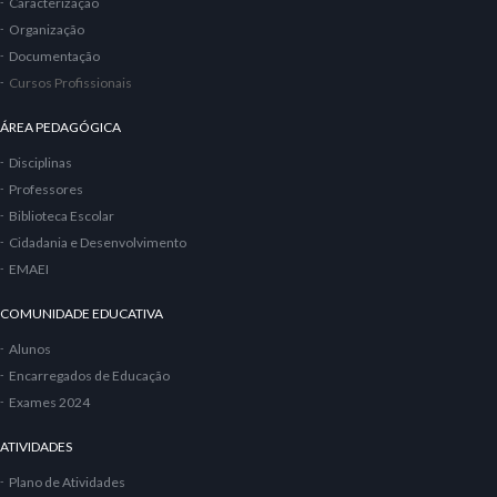
Caracterização
Organização
Documentação
Cursos Profissionais
ÁREA PEDAGÓGICA
Disciplinas
Professores
Biblioteca Escolar
Cidadania e Desenvolvimento
EMAEI
COMUNIDADE EDUCATIVA
Alunos
Encarregados de Educação
Exames 2024
ATIVIDADES
Plano de Atividades