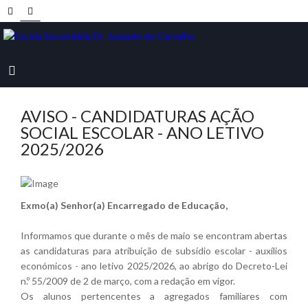
AVISO - CANDIDATURAS AÇÃO
SOCIAL ESCOLAR - ANO LETIVO
2025/2026
Exmo(a) Senhor(a) Encarregado de Educação,
Informamos que durante o mês de maio se encontram abertas
as candidaturas para atribuição de subsídio escolar - auxílios
económicos - ano letivo 2025/2026, ao abrigo do Decreto-Lei
n.º 55/2009 de 2 de março, com a redação em vigor.
Os alunos pertencentes a agregados familiares com