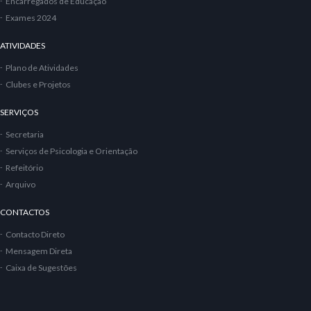
Encarregados de Educação
Exames 2024
ATIVIDADES
Plano de Atividades
Clubes e Projetos
SERVIÇOS
Secretaria
Serviços de Psicologia e Orientação
Refeitório
Arquivo
CONTACTOS
Contacto Direto
Mensagem Direta
Caixa de Sugestões