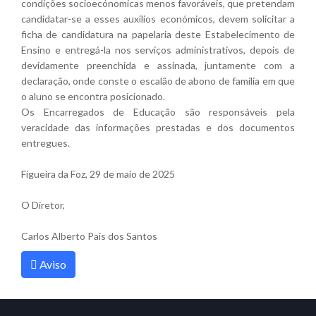
condições socioecónomicas menos favoráveis, que pretendam
candidatar-se a esses auxílios económicos, devem solicitar a
ficha de candidatura na papelaria deste Estabelecimento de
Ensino e entregá-la nos serviços administrativos, depois de
devidamente preenchida e assinada, juntamente com a
declaração, onde conste o escalão de abono de família em que
o aluno se encontra posicionado.
Os Encarregados de Educação são responsáveis pela
veracidade das informações prestadas e dos documentos
entregues.
Figueira da Foz, 29 de maio de 2025
O Diretor,
Carlos Alberto Pais dos Santos
Aviso