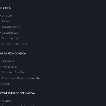
ESCOLA
Direção
Patrono
Caracterização
Organização
Documentação
Cursos Profissionais
ÁREA PEDAGÓGICA
Disciplinas
Professores
Biblioteca Escolar
Cidadania e Desenvolvimento
EMAEI
COMUNIDADE EDUCATIVA
Alunos