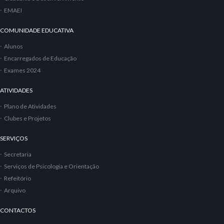
EMAEI
COMUNIDADE EDUCATIVA
Alunos
Encarregados de Educação
Exames 2024
ATIVIDADES
Plano de Atividades
Clubes e Projetos
SERVIÇOS
Secretaria
Serviços de Psicologia e Orientação
Refeitório
Arquivo
CONTACTOS