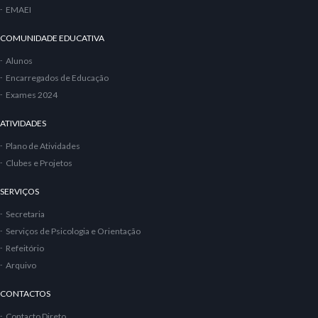
EMAEI
COMUNIDADE EDUCATIVA
Alunos
Encarregados de Educação
Exames 2024
ATIVIDADES
Plano de Atividades
Clubes e Projetos
SERVIÇOS
Secretaria
Serviços de Psicologia e Orientação
Refeitório
Arquivo
CONTACTOS
Contacto Direto