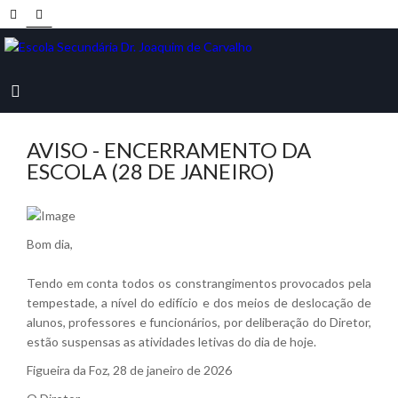
AVISO - ENCERRAMENTO DA
ESCOLA (28 DE JANEIRO)
Bom dia,
Tendo em conta todos os constrangimentos provocados pela
tempestade, a nível do edifício e dos meios de deslocação de
alunos, professores e funcionários, por deliberação do Diretor,
estão suspensas as atividades letivas do dia de hoje.
Figueira da Foz, 28 de janeiro de 2026