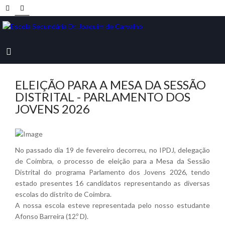
ELEIÇÃO PARA A MESA DA SESSÃO
DISTRITAL - PARLAMENTO DOS
JOVENS 2026
No passado dia 19 de fevereiro decorreu, no IPDJ, delegação
de Coimbra, o processo de eleição para a Mesa da Sessão
Distrital do programa Parlamento dos Jovens 2026, tendo
estado presentes 16 candidatos representando as diversas
escolas do distrito de Coimbra.
A nossa escola esteve representada pelo nosso estudante
Afonso Barreira (12.º D).