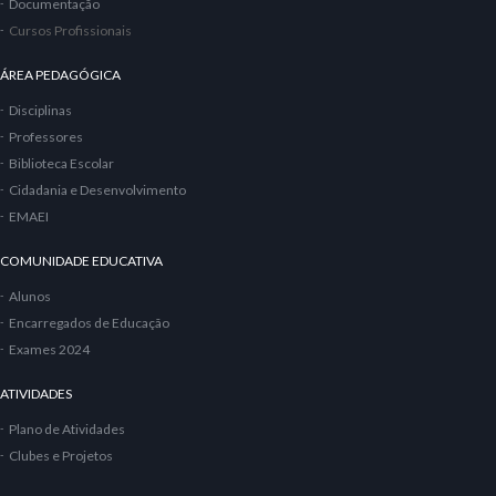
Documentação
Cursos Profissionais
ÁREA PEDAGÓGICA
Disciplinas
Professores
Biblioteca Escolar
Cidadania e Desenvolvimento
EMAEI
COMUNIDADE EDUCATIVA
Alunos
Encarregados de Educação
Exames 2024
ATIVIDADES
Plano de Atividades
Clubes e Projetos