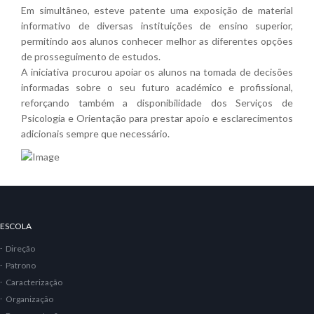
Em simultâneo, esteve patente uma exposição de material
informativo de diversas instituições de ensino superior,
permitindo aos alunos conhecer melhor as diferentes opções
de prosseguimento de estudos.
A iniciativa procurou apoiar os alunos na tomada de decisões
informadas sobre o seu futuro académico e profissional,
reforçando também a disponibilidade dos Serviços de
Psicologia e Orientação para prestar apoio e esclarecimentos
adicionais sempre que necessário.
ESCOLA
Direção
Patrono
Caracterização
Organização