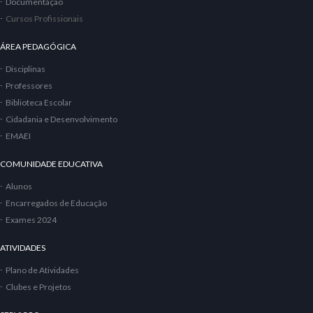
Documentação
Cursos Profissionais
ÁREA PEDAGÓGICA
Disciplinas
Professores
Biblioteca Escolar
Cidadania e Desenvolvimento
EMAEI
COMUNIDADE EDUCATIVA
Alunos
Encarregados de Educação
Exames 2024
ATIVIDADES
Plano de Atividades
Clubes e Projetos