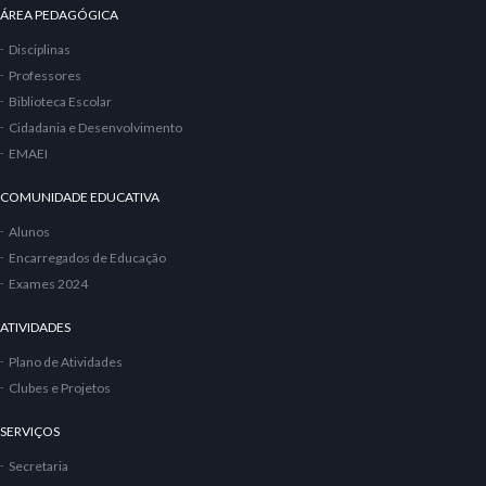
ÁREA PEDAGÓGICA
Disciplinas
Professores
Biblioteca Escolar
Cidadania e Desenvolvimento
EMAEI
COMUNIDADE EDUCATIVA
Alunos
Encarregados de Educação
Exames 2024
ATIVIDADES
Plano de Atividades
Clubes e Projetos
SERVIÇOS
Secretaria