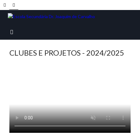
CLUBES E PROJETOS - 2024/2025