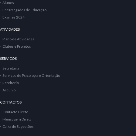
Alunos
Encarregados de Educação
Exames 2024
ATIVIDADES
Plano de Atividades
Clubes e Projetos
SERVIÇOS
Secretaria
Serviços de Psicologia e Orientação
Refeitório
Arquivo
CONTACTOS
Contacto Direto
Mensagem Direta
Caixa de Sugestões