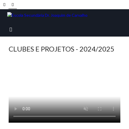
CLUBES E PROJETOS - 2024/2025