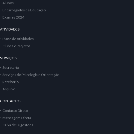
Alunos
Encarregados de Educação
Exames 2024
ATIVIDADES
Plano de Atividades
Clubes e Projetos
SERVIÇOS
Secretaria
Serviços de Psicologia e Orientação
Refeitório
Arquivo
CONTACTOS
Contacto Direto
Mensagem Direta
Caixa de Sugestões