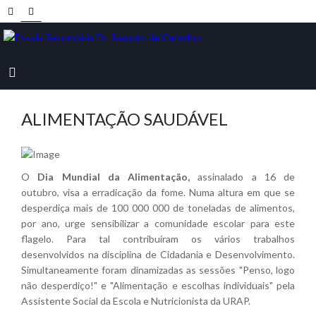
ALIMENTAÇÃO SAUDÁVEL
O
Dia Mundial da Alimentação,
assinalado a 16 de
outubro, visa a erradicação da fome. Numa altura em que se
desperdiça mais de 100 000 000 de toneladas de alimentos,
por ano, urge sensibilizar a comunidade escolar para este
flagelo. Para tal contribuíram os vários trabalhos
desenvolvidos na disciplina de Cidadania e Desenvolvimento.
Simultaneamente foram dinamizadas as sessões "Penso, logo
não desperdiço!" e "Alimentação e escolhas individuais" pela
Assistente Social da Escola e Nutricionista da URAP.