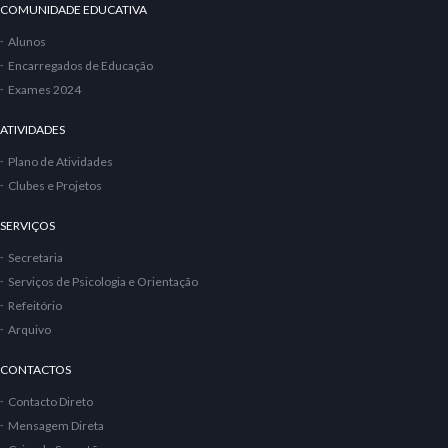
COMUNIDADE EDUCATIVA
Alunos
Encarregados de Educação
Exames 2024
ATIVIDADES
Plano de Atividades
Clubes e Projetos
SERVIÇOS
Secretaria
Serviços de Psicologia e Orientação
Refeitório
Arquivo
CONTACTOS
Contacto Direto
Mensagem Direta