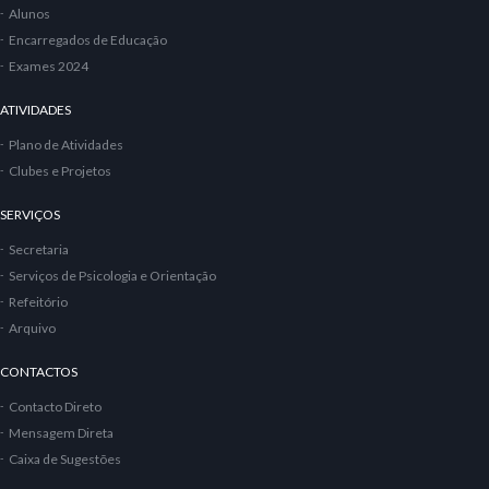
Alunos
Encarregados de Educação
Exames 2024
ATIVIDADES
Plano de Atividades
Clubes e Projetos
SERVIÇOS
Secretaria
Serviços de Psicologia e Orientação
Refeitório
Arquivo
CONTACTOS
Contacto Direto
Mensagem Direta
Caixa de Sugestões