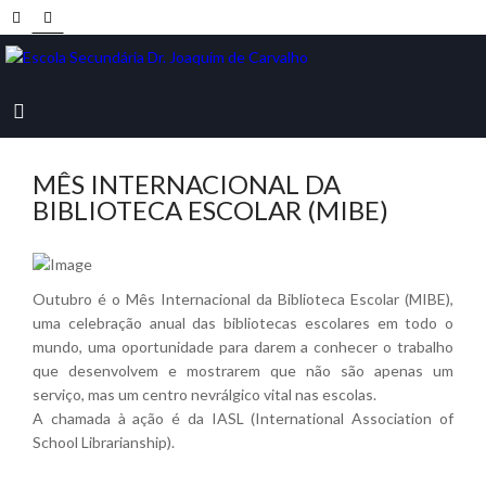
MÊS INTERNACIONAL DA
BIBLIOTECA ESCOLAR (MIBE)
Outubro é o Mês Internacional da Biblioteca Escolar (MIBE),
uma celebração anual das bibliotecas escolares em todo o
mundo, uma oportunidade para darem a conhecer o trabalho
que desenvolvem e mostrarem que não são apenas um
serviço, mas um centro nevrálgico vital nas escolas.
A chamada à ação é da IASL (International Association of
School Librarianship).