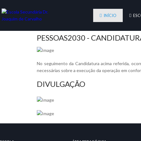
INÍCIO
ESC
PESSOAS2030 - CANDIDATURA
No seguimento da Candidatura acima referida, ocor
necessárias sobre a execução da operação em confor
DIVULGAÇÃO