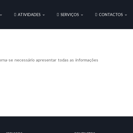
ATIVIDADES
SERVIÇOS
CONTACTOS
orna-se necessário apresentar todas as informações