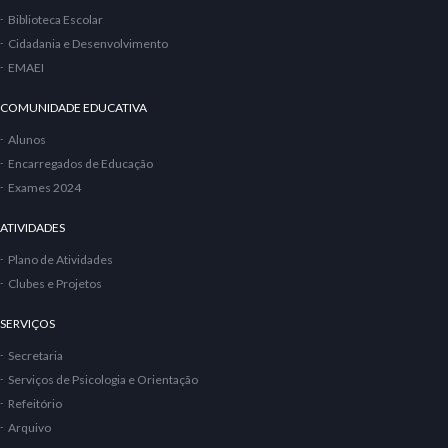
Biblioteca Escolar
Cidadania e Desenvolvimento
EMAEI
COMUNIDADE EDUCATIVA
Alunos
Encarregados de Educação
Exames 2024
ATIVIDADES
Plano de Atividades
Clubes e Projetos
SERVIÇOS
Secretaria
Serviços de Psicologia e Orientação
Refeitório
Arquivo