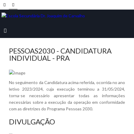
PESSOAS2030 - CANDIDATURA
INDIVIDUAL - PRA
No seguimento da Candidatura acima referida, ocorrida no ano
letivo 2023/2024, cuja execução terminou a 31/05/2024,
torna-se necessário apresentar todas as informações
necessárias sobre a execução da operação em conformidade
com as diretrizes do Programa Pessoas 2030.
DIVULGAÇÃO