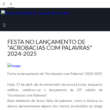
FESTA NO LANÇAMENTO DE
"ACROBACIAS COM PALAVRAS"
2024-2025
Festa no lançamento de "Acrobacias com Palavras" 2024-2025
Hoje, 17 de abril, dia do aniversário da nossa Escola, enquanto
edifício, celebrou-se o lançamento da 23.ª edição de
"Acrobacias com Palavras".
Num ambiente de festa, feita de palavras, cores e música, os
alunos apresentaram alguns dos textos produzidos ao longo