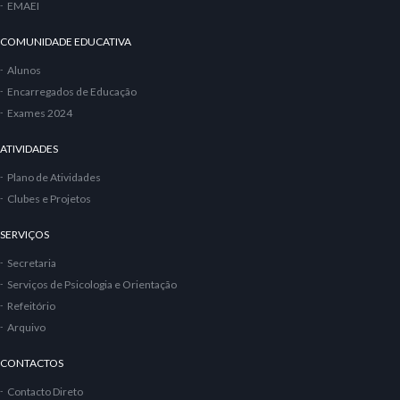
EMAEI
COMUNIDADE EDUCATIVA
Alunos
Encarregados de Educação
Exames 2024
ATIVIDADES
Plano de Atividades
Clubes e Projetos
SERVIÇOS
Secretaria
Serviços de Psicologia e Orientação
Refeitório
Arquivo
CONTACTOS
Contacto Direto