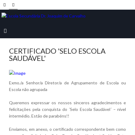
CERTIFICADO 'SELO ESCOLA
SAUDÁVEL'
Exmo./a Senhor/a Diretor/a de Agrupamento de Escola ou
Escola não agrupada
Queremos expressar os nossos sinceros agradecimentos e
felicitações pela conquista do ´Selo Escola Saudável´ – nível
intermédio. Estão de parabéns!!
Enviamos, em anexo, o certificado correspondente bem como