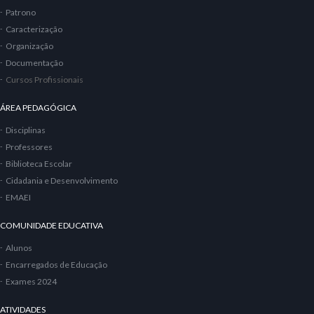
Patrono
Caracterização
Organização
Documentação
Cursos Profissionais
ÁREA PEDAGÓGICA
Disciplinas
Professores
Biblioteca Escolar
Cidadania e Desenvolvimento
EMAEI
COMUNIDADE EDUCATIVA
Alunos
Encarregados de Educação
Exames 2024
ATIVIDADES