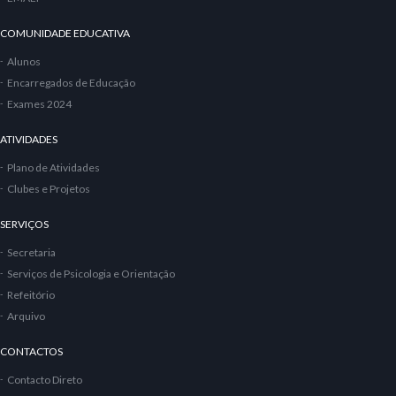
COMUNIDADE EDUCATIVA
Alunos
Encarregados de Educação
Exames 2024
ATIVIDADES
Plano de Atividades
Clubes e Projetos
SERVIÇOS
Secretaria
Serviços de Psicologia e Orientação
Refeitório
Arquivo
CONTACTOS
Contacto Direto