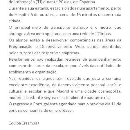
de Informação (TI) durante 90 dias, em Espanha.
Durante a sua estadia, estão alojados num apartamento, perto
do Hospital 5 de outubro, a cerca de 15 minutos do centro da
cidade.
O principal meio de transporte utilizado é o metro, que
abrange a área metropolitana, com uma rede de 17 linhas.
Os alunos estão a desenvolver competências nas áreas da
Programação e Desenvolvimento Web, sendo orientados
pelos tutores das respetivas empresas.
Regularmente, são realizadas reuniões de acompanhamento
com os professores da escola, responsáveis das entidades de
acolhimento e organização.
Nas reuniões, os alunos têm revelado que está a ser uma
excelente experiência, de desenvolvimento pessoal, social e
cultural e escolar e que Madrid é uma cidade cosmopolita,
moderna, bastante segura e culturalmente bastante rica.
O regresso a Portugal está agendado para o próximo dia 11 de
abril, na companhia de um professor.
Equipa Erasmus+