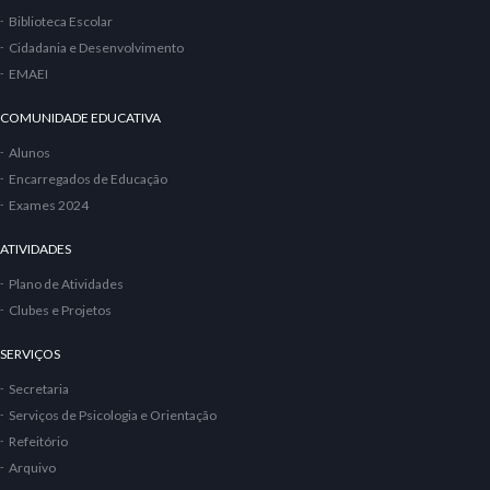
Biblioteca Escolar
Cidadania e Desenvolvimento
EMAEI
COMUNIDADE EDUCATIVA
Alunos
Encarregados de Educação
Exames 2024
ATIVIDADES
Plano de Atividades
Clubes e Projetos
SERVIÇOS
Secretaria
Serviços de Psicologia e Orientação
Refeitório
Arquivo