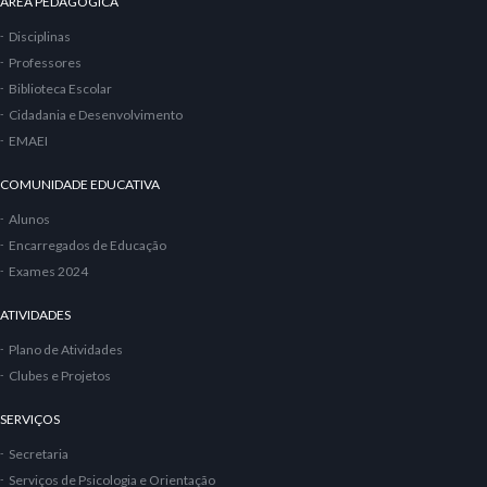
ÁREA PEDAGÓGICA
Disciplinas
Professores
Biblioteca Escolar
Cidadania e Desenvolvimento
EMAEI
COMUNIDADE EDUCATIVA
Alunos
Encarregados de Educação
Exames 2024
ATIVIDADES
Plano de Atividades
Clubes e Projetos
SERVIÇOS
Secretaria
Serviços de Psicologia e Orientação