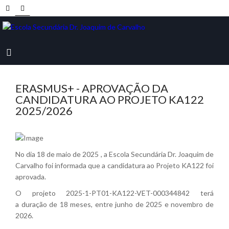
ERASMUS+ - APROVAÇÃO DA
CANDIDATURA AO PROJETO KA122
2025/2026
No dia 18 de maio de 2025 , a Escola Secundária Dr. Joaquim de
Carvalho foi informada que a candidatura ao Projeto KA122 foi
aprovada.
O projeto 2025-1-PT01-KA122-VET-000344842 terá
a duração de 18 meses, entre junho de 2025 e novembro de
2026.