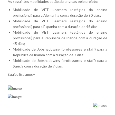
As seguintes mobilidades estão abrangidas pelo projeto:
Mobilidade de VET Learners (estágios do ensino
profissional) para a Alemanha com a duração de 90 dias;
Mobilidade de VET Learners (estágios do ensino
profissional) para a Espanha com a duração de 45 dias;
Mobilidade de VET Learners (estágios do ensino
profissional) para a República da Irlanda com a duração de
45 dias;
Mobilidade de Jobshadowing (professores e staff) para a
República da Irlanda com a duração de 7 dias;
Mobilidade de Jobshadowing (professores e staff) para a
Suécia com a duração de 7 dias.
Equipa Erasmus+