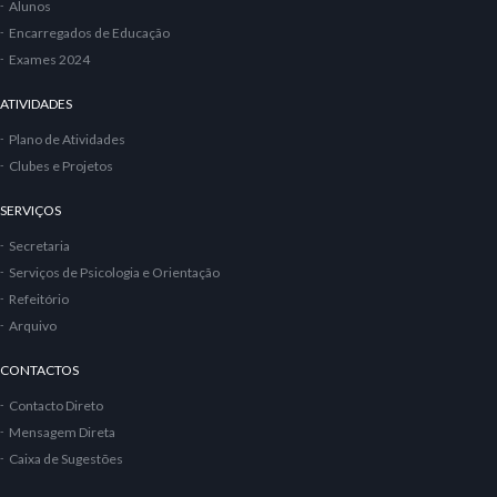
Alunos
Encarregados de Educação
Exames 2024
ATIVIDADES
Plano de Atividades
Clubes e Projetos
SERVIÇOS
Secretaria
Serviços de Psicologia e Orientação
Refeitório
Arquivo
CONTACTOS
Contacto Direto
Mensagem Direta
Caixa de Sugestões