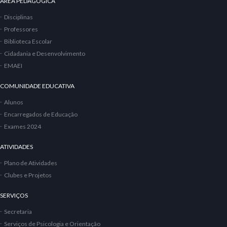
ÁREA PEDAGÓGICA
Disciplinas
Professores
Biblioteca Escolar
Cidadania e Desenvolvimento
EMAEI
COMUNIDADE EDUCATIVA
Alunos
Encarregados de Educação
Exames 2024
ATIVIDADES
Plano de Atividades
Clubes e Projetos
SERVIÇOS
Secretaria
Serviços de Psicologia e Orientação