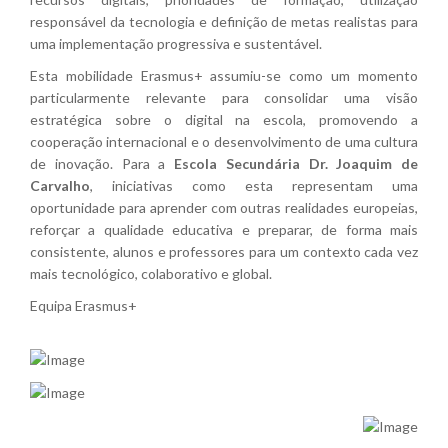
responsável da tecnologia e definição de metas realistas para
uma implementação progressiva e sustentável.
Esta mobilidade Erasmus+ assumiu-se como um momento
particularmente relevante para consolidar uma visão
estratégica sobre o digital na escola, promovendo a
cooperação internacional e o desenvolvimento de uma cultura
de inovação. Para a
Escola Secundária Dr. Joaquim de
Carvalho
, iniciativas como esta representam uma
oportunidade para aprender com outras realidades europeias,
reforçar a qualidade educativa e preparar, de forma mais
consistente, alunos e professores para um contexto cada vez
mais tecnológico, colaborativo e global.
Equipa Erasmus+