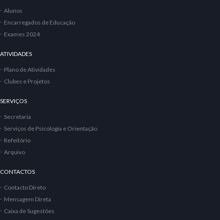
Alunos
Encarregados de Educação
Exames 2024
ATIVIDADES
Plano de Atividades
Clubes e Projetos
SERVIÇOS
Secretaria
Serviços de Psicologia e Orientação
Refeitório
Arquivo
CONTACTOS
Contacto Direto
Mensagem Direta
Caixa de Sugestões