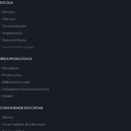
ESCOLA
Direção
Patrono
Caracterização
Organização
Documentação
Cursos Profissionais
ÁREA PEDAGÓGICA
Disciplinas
Professores
Biblioteca Escolar
Cidadania e Desenvolvimento
EMAEI
COMUNIDADE EDUCATIVA
Alunos
Encarregados de Educação