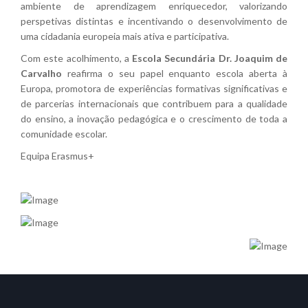
ambiente de aprendizagem enriquecedor, valorizando
perspetivas distintas e incentivando o desenvolvimento de
uma cidadania europeia mais ativa e participativa.
Com este acolhimento, a
Escola Secundária Dr. Joaquim de
Carvalho
reafirma o seu papel enquanto escola aberta à
Europa, promotora de experiências formativas significativas e
de parcerias internacionais que contribuem para a qualidade
do ensino, a inovação pedagógica e o crescimento de toda a
comunidade escolar.
Equipa Erasmus+