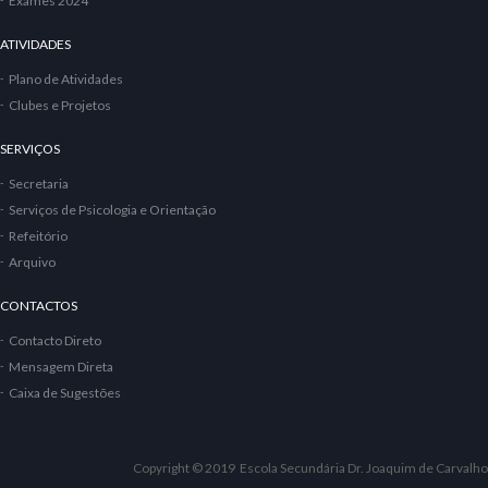
Exames 2024
ATIVIDADES
Plano de Atividades
Clubes e Projetos
SERVIÇOS
Secretaria
Serviços de Psicologia e Orientação
Refeitório
Arquivo
CONTACTOS
Contacto Direto
Mensagem Direta
Caixa de Sugestões
Copyright © 2019 Escola Secundária Dr. Joaquim de Carvalho