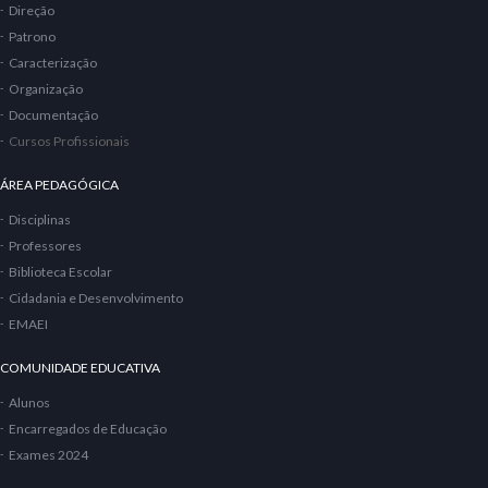
Direção
Patrono
Caracterização
Organização
Documentação
Cursos Profissionais
ÁREA PEDAGÓGICA
Disciplinas
Professores
Biblioteca Escolar
Cidadania e Desenvolvimento
EMAEI
COMUNIDADE EDUCATIVA
Alunos
Encarregados de Educação
Exames 2024