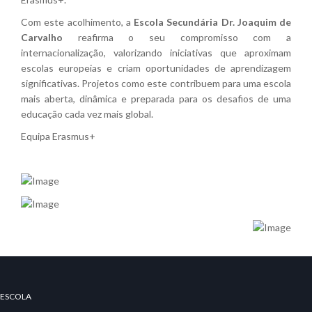
Com este acolhimento, a
Escola Secundária Dr. Joaquim de
Carvalho
reafirma o seu compromisso com a
internacionalização, valorizando iniciativas que aproximam
escolas europeias e criam oportunidades de aprendizagem
significativas. Projetos como este contribuem para uma escola
mais aberta, dinâmica e preparada para os desafios de uma
educação cada vez mais global.
Equipa Erasmus+
ESCOLA