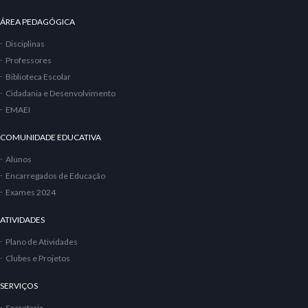
ÁREA PEDAGÓGICA
Disciplinas
Professores
Biblioteca Escolar
Cidadania e Desenvolvimento
EMAEI
COMUNIDADE EDUCATIVA
Alunos
Encarregados de Educação
Exames 2024
ATIVIDADES
Plano de Atividades
Clubes e Projetos
SERVIÇOS
Secretaria