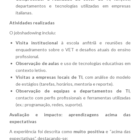
departamentos e tecnologias utilizadas em empresas
italianas.
Atividades realizadas
O jobshadowing incluiu:
Visita institucional
à escola anfitriã e reuniões de
enquadramento sobre o VET e desafios atuais do ensino
profissional.
Observação de aulas
e uso de tecnologias educativas em
contexto letivo.
Visitas a empresas locais de TI
, com análise do modelo
de estágios (tarefas, horários, mentoria e reporte).
Observação de equipas e departamentos de TI
,
contacto com perfis profissionais e ferramentas utilizadas
(ex.: programação, redes, suporte).
Avaliação e impacto: aprendizagens acima das
expectativas
A experiência foi descrita como
muito positiva
e “acima das
expectativas”, destacando-se: