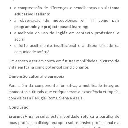
a compreensão de diferenças e semelhanças no
sistema
educativo italiano
;
a observação de metodologias em TI como
pair
programming
e
project-based learning
;
a melhoria do uso de
inglês
em contexto profissional e
social;
o forte acolhimento institucional e a disponibilidade da
comunidade anfitriã.
Um aspeto a ter em conta em futuras mobilidades: o
custo de
vida em Itália
como potencial condicionante.
Dimensão cultural e europeia
Para além da componente formativa, a mobilidade integrou
momentos culturais que enriqueceram a experiência europeia,
com visitas a Perugia, Roma, Siena e Assis.
Conclusão
Erasmus+ na escola:
esta mobilidade reforça a partilha de
boas práticas, o diálogo europeu sobre ensino profissional e a