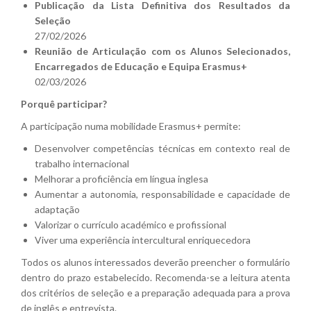
Publicação da Lista Definitiva dos Resultados da
Seleção
27/02/2026
Reunião de Articulação com os Alunos Selecionados,
Encarregados de Educação e Equipa Erasmus+
02/03/2026
Porquê participar?
A participação numa mobilidade Erasmus+ permite:
Desenvolver competências técnicas em contexto real de
trabalho internacional
Melhorar a proficiência em língua inglesa
Aumentar a autonomia, responsabilidade e capacidade de
adaptação
Valorizar o currículo académico e profissional
Viver uma experiência intercultural enriquecedora
Todos os alunos interessados deverão preencher o formulário
dentro do prazo estabelecido. Recomenda-se a leitura atenta
dos critérios de seleção e a preparação adequada para a prova
de inglês e entrevista.