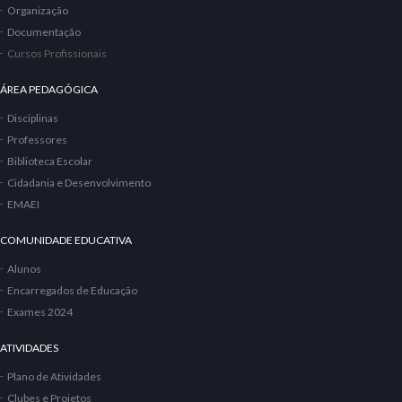
Organização
Documentação
Cursos Profissionais
ÁREA PEDAGÓGICA
Disciplinas
Professores
Biblioteca Escolar
Cidadania e Desenvolvimento
EMAEI
COMUNIDADE EDUCATIVA
Alunos
Encarregados de Educação
Exames 2024
ATIVIDADES
Plano de Atividades
Clubes e Projetos