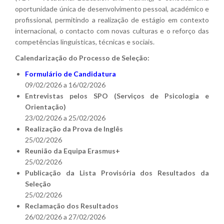
oportunidade única de desenvolvimento pessoal, académico e
profissional, permitindo a realização de estágio em contexto
internacional, o contacto com novas culturas e o reforço das
competências linguísticas, técnicas e sociais.
Calendarização do Processo de Seleção:
Formulário de Candidatura
09/02/2026 a 16/02/2026
Entrevistas pelos SPO (Serviços de Psicologia e
Orientação)
23/02/2026 a 25/02/2026
Realização da Prova de Inglês
25/02/2026
Reunião da Equipa Erasmus+
25/02/2026
Publicação da Lista Provisória dos Resultados da
Seleção
25/02/2026
Reclamação dos Resultados
26/02/2026 a 27/02/2026