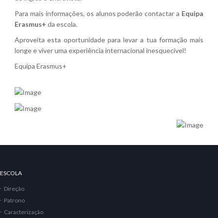
Para mais informações, os alunos poderão contactar a
Equipa
Erasmus+
da escola.
Aproveita esta oportunidade para levar a tua formação mais
longe e viver uma experiência internacional inesquecível!
Equipa Erasmus+
ESCOLA
Direção
Patrono
Caracterização