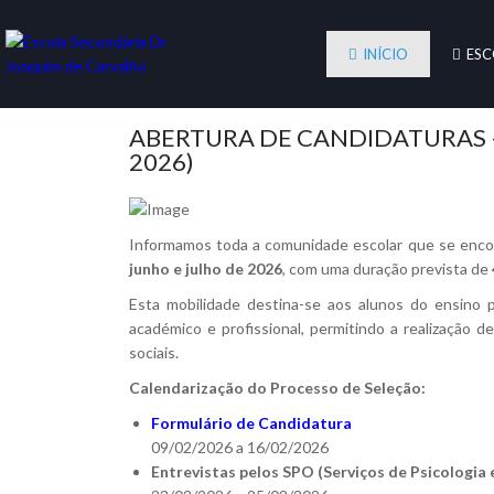
INÍCIO
ESC
ABERTURA DE CANDIDATURAS –
2026)
Informamos toda a comunidade escolar que se enco
junho e julho de 2026
, com uma duração prevista de
Esta mobilidade destina-se aos alunos do ensino p
académico e profissional, permitindo a realização 
sociais.
Calendarização do Processo de Seleção:
Formulário de Candidatura
09/02/2026 a 16/02/2026
Entrevistas pelos SPO (Serviços de Psicologia