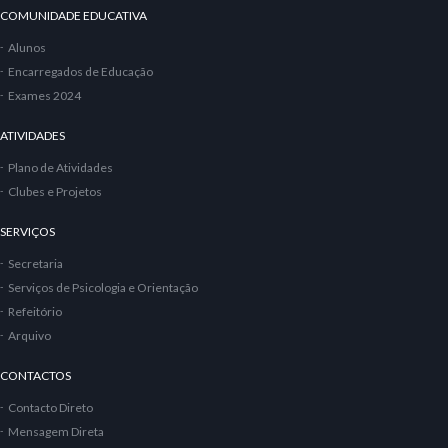
COMUNIDADE EDUCATIVA
Alunos
Encarregados de Educação
Exames 2024
ATIVIDADES
Plano de Atividades
Clubes e Projetos
SERVIÇOS
Secretaria
Serviços de Psicologia e Orientação
Refeitório
Arquivo
CONTACTOS
Contacto Direto
Mensagem Direta